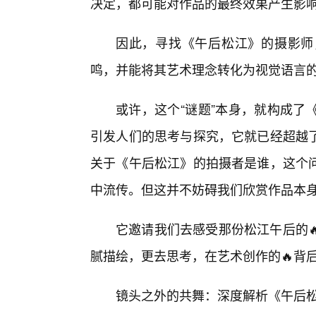
决定，都可能对作品的最终效果产生影
因此，寻找《午后松江》的摄影师
鸣，并能将其艺术理念转化为视觉语言的
或许，这个“谜题”本身，就构成了
引发人们的思考与探究，它就已经超越
关于《午后松江》的拍摄者是谁，这个
中流传。但这并不妨碍我们欣赏作品本
它邀请我们去感受那份松江午后的
腻描绘，更去思考，在艺术创作的🔥背
镜头之外的共舞：深度解析《午后