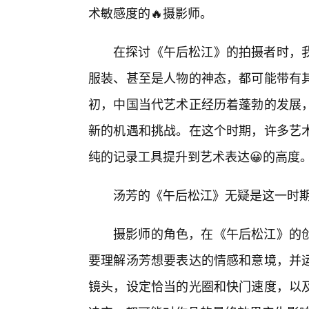
术敏感度的🔥摄影师。
在探讨《午后松江》的拍摄者时，我
服装、甚至是人物的神态，都可能带有其
初，中国当代艺术正经历着蓬勃的发展
新的机遇和挑战。在这个时期，许多艺术
纯的记录工具提升到艺术表达😀的高度
汤芳的《午后松江》无疑是这一时
摄影师的角色，在《午后松江》的
要理解汤芳想要表达的情感和意境，并
镜头，设定恰当的光圈和快门速度，以