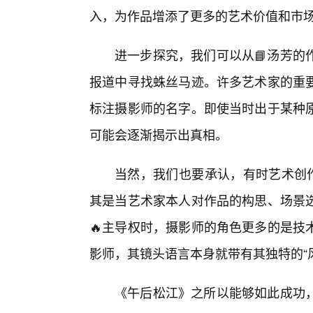
入，为作品增添了更多的艺术价值和市
进一步探究，我们可以从📘汤芳的
报道中寻找蛛丝马迹。许多艺术家的重
标注摄影师的名字。即使当时出于某种
可能会逐渐揭示出真相。
当然，我们也要承认，有时艺术创作
其是当艺术家本人对作品的构思、场景
🔥主导权时，摄影师的角色更多的是技
影师，其镜头语言本身就带有其独特的“风
《午后松江》之所以能够如此成功