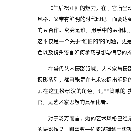
《午后松江》的魅力，在于它所呈
风格，又带有鲜明的时代印记。而要达
的🔥合作。究竟是谁，用手中的🔥相机
这不仅是一个关于“谁拍的”的问题，更
色以及镜头语言如何承载思想与情感的
在当代艺术摄影领域，艺术家与摄
摄影系列，都可能是在艺术家提出明确
师在这里扮😎演的角色，远非简单的“
官，是艺术家思想的具象化者。
对于汤芳而言，她的艺术风格已经
的摄影作品，则需要一位能够理解并实