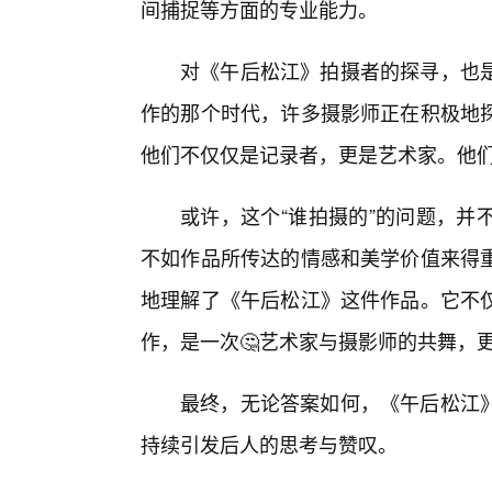
间捕捉等方面的专业能力。
对《午后松江》拍摄者的探寻，也
作的那个时代，许多摄影师正在积极地
他们不仅仅是记录者，更是艺术家。他
或许，这个“谁拍摄的”的问题，并
不如作品所传达的情感和美学价值来得重
地理解了《午后松江》这件作品。它不
作，是一次🤔艺术家与摄影师的共舞，
最终，无论答案如何，《午后松江》
持续引发后人的思考与赞叹。