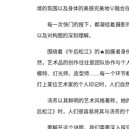
境的氛围以及身体的美感完美地💡融合
每一次快门的按下，都凝结着摄影
以及对构图的深刻理解。
围绕着《午后松江》的🔥拍摄者身
然，艺术品的创作往往是团队协作与个
模特、灯光师、造型师……每一个环节
打上某位艺术家的个人印记时，人们自
汤芳以其鲜明的艺术风格著称，她的
后松江》时，人们很容易将其与汤芳的
要解开这个谜题，我们需要深入探