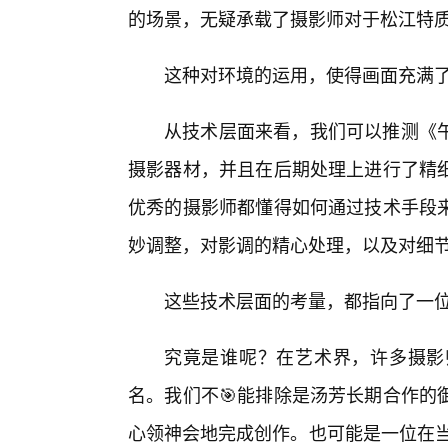
的场景，无疑承载了摄影师对于松江特
这种对环境的运用，使得画面充满
从技术层面来看，我们可以推测《
摄影器材，并且在后期处理上进行了精
优秀的摄影师都懂得如何通过技术手段来
妙调整，对影调的精心处理，以及对细
这些技术层面的考量，都指向了一
究竟是谁呢？在艺术界，许多摄影
名。我们不🎯能排除是汤芳长期合作的
心领神会地完成创作。也可能是一位在当