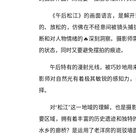
《午后松江》的画面语言，是解开
的、放松的，仿佛在不经意间被镜头捕捉
断和对人物情绪的🔥深刻洞察。摄影师
的状态，同时又要避免摆拍的痕迹。
午后特有的漫射光线，被巧妙地用
影师对自然光有着极其敏锐的感知力，
择。
对“松江”这一地域的理解，也是摄
要区域，拥有着丰富的历史遗迹和独特
水乡的廊桥？是运用了老洋房的斑驳墙