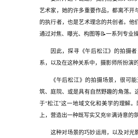
艺术家，她的许多重要作品，都离不开与
的执行者，也是艺术理念的共创者。他
通过对焦、曝光、构图等📝一系列专业
因此，探寻《午后松江》的拍摄者
系，以及在这种关系中，摄影师所扮演
《午后松江》的拍摄场景，很可能
筑、庭院、或是具有自然野趣的角落。
于“松江”这一地域文化和美学的理解
上，营造出一种既写实又充🌸满诗意的
这种对场景的巧妙运用，以及对光