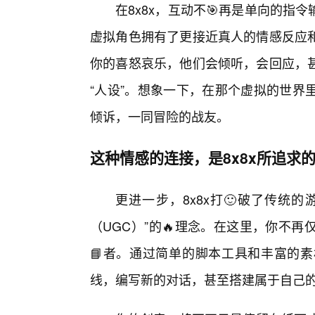
在8x8x，互动不🎯再是单向的指
虚拟角色拥有了更接近真人的情感反应
你的喜怒哀乐，他们会倾听，会回应，
“人设”。想象一下，在那个虚拟的世界
倾诉，一同冒险的战友。
这种情感的连接，是8x8x所追求
更进一步，8x8x打🙂破了传统
（UGC）”的🔥理念。在这里，你不
📘者。通过简单的脚本工具和丰富的
线，编写新的对话，甚至搭建属于自己