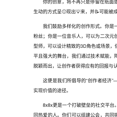
你的创意，将不再只是停留在纸面或
生动的方式呈🙂现出💡来，并📝可能
我们鼓励多样化的创作形式。你是
粉丝；你是一位音乐人，可以为二次元
型师，可以设计精致的3D角色或场景，
平且强大的舞台，我们通过技术赋能，
脱颖而出，让创作者获得应有的回报与
这便是我们所倡导的“创作者经济”
实现价值的途径。
8x8x更是一个打破壁垒的社交平
同热爱的人。你们可以组建公会，共同