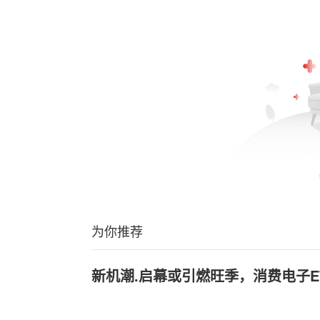
为你推荐
新机潮.启幕或引燃旺季，消费电子ET