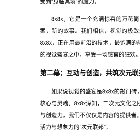
受到“身临其境”的魔力。
8x8x，它是一个充满惊喜的万花
案，新的故事。我们相信，视觉的极致追
8x8x，正在用最前沿的技术，最饱满
的视觉盛宴之中，享受一场感官的狂欢
第二幕：互动与创造，共筑次元联
如果说视觉的盛宴是8x8x的敲门
核心与灵魂。8x8x深知，二次元文化
与创造力。我们不仅仅是内容的提供者
活力与想象力的“次元联邦”。