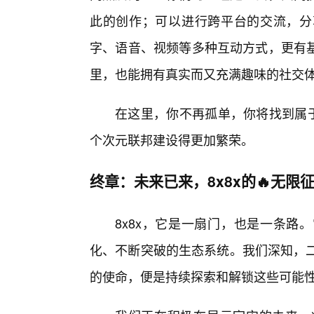
此的创作；可以进行跨平台的交流，分
字、语音、视频等多种互动方式，更有
里，也能拥有真实而又充满趣味的社交
在这里，你不再孤单，你将找到属于
个次元联邦建设得更加繁荣。
终章：未来已来，8x8x的🔥无限
8x8x，它是一扇门，也是一条路
化、不断突破的生态系统。我们深知，二
的使命，便是持续探索和解锁这些可能