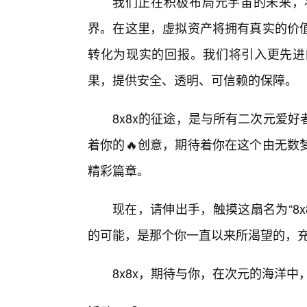
我们正在积极布局元宇宙的未来，将
界。在这里，虚拟资产将拥有真实的价
转化为现实的回报。我们将引入更先进
果，提供安全、透明、可信赖的保障。
8x8x的征途，是与所有二次元爱
着你的🔥创意，期待着你在这个由无数
精彩篇章。
现在，请伸出手，触摸这扇名为“8
的可能，是那个你一直以来所渴望的，
8x8x，期待与你，在次元的海洋中