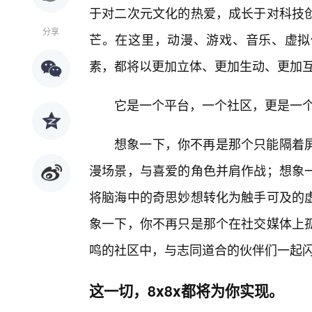
于对二次元文化的热爱，成长于对科技
分享
芒。在这里，动漫、游戏、音乐、虚拟
素，都将以更加立体、更加生动、更加
它是一个平台，一个社区，更是一
想象一下，你不再是那个只能隔着屏
漫场景，与喜爱的角色并肩作战；想象
将脑海中的奇思妙想转化为触手可及的
象一下，你不再只是那个在社交媒体上
鸣的社区中，与志同道合的伙伴们一起
这一切，8x8x都将为你实现。