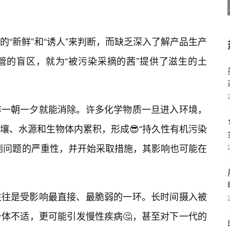
“新鲜”和“诱人”来判断，而缺乏深入了解产品生产
管的盲区，就为“被污染采摘的茜”提供了滋生的土
非一朝一夕就能消除。许多化学物质一旦进入环境，
壤、水源和生物体内累积，形成😎“持久性有机污染
到问题的严重性，并开始采取措施，其影响也可能在
往往是受影响最直接、最脆弱的一环。长时间摄入被
体不适，更可能引发慢性疾病🤔，甚至对下一代的