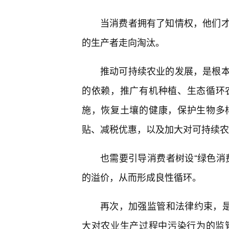
当消费者拥有了知情权，他们
的生产者走向淘汰。
推动可持续农业的发展，是根
的依赖，推广有机种植、生态循环
施，恢复土壤的健康，保护生物多
贴、减税优惠，以及加大对可持续农
也需要引导消费者树设“绿色消
的溢价，从而形成良性循环。
再次，加强监管和法律约束，是
大对农业生产过程中污染行为的监管