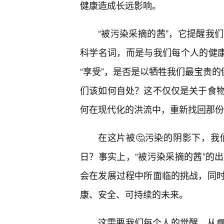
健康造成长远影响。
“被污染采摘的茜”，它提醒我
科学名词，而是与我们每个人的健康
“享受”，是否是以牺牲我们最宝贵的
们该如何自处？这不仅仅是关于食
何在现代化的洪流中，重新找回那份
在这片被🤔污染的阴影下，
日？事实上，“被污染采摘的茜”的
会在发展过程中所面临的挑战，同
康、安全、可持续的未来。
这需要我们每个人的觉醒，从