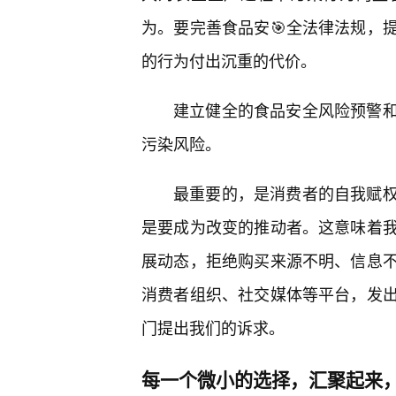
为。要完善食品安🎯全法律法规，
的行为付出沉重的代价。
建立健全的食品安全风险预警
污染风险。
最重要的，是消费者的自我赋
是要成为改变的推动者。这意味着
展动态，拒绝购买来源不明、信息
消费者组织、社交媒体等平台，发
门提出我们的诉求。
每一个微小的选择，汇聚起来