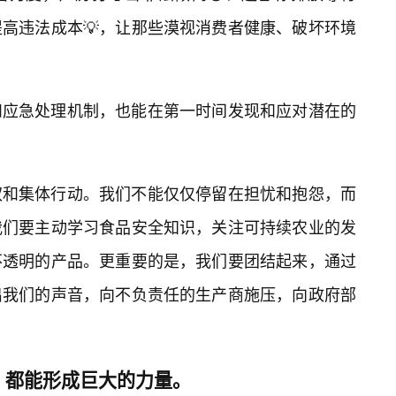
提高违法成本💡，让那些漠视消费者健康、破坏环境
和应急处理机制，也能在第一时间发现和应对潜在的
权和集体行动。我们不能仅仅停留在担忧和抱怨，而
我们要主动学习食品安全知识，关注可持续农业的发
不透明的产品。更重要的是，我们要团结起来，通过
出我们的声音，向不负责任的生产商施压，向政府部
，都能形成巨大的力量。