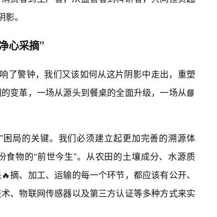
阴影。
净心采摘”
经敲响了警钟，我们又该如何从这片阴影中走出，重塑
的变革，一场从源头到餐桌的全面升级，一场从📘
摘”困局的关键。我们必须建立起更加完善的溯源体
份食物的“前世今生”。从农田的土壤成分、水源质
🔥摘、加工、运输的每一个环节，都应该有公开、
技术、物联网传感器以及第三方认证等多种方式来实