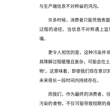
与生产端信息不对称😁的鸿沟。
许多时候，消费者只能凭借表面的
过程的途径。当信息不对称遇上监
壤。
更令人担忧的是，这种污染并
其降解过程缓慢且复杂，可能会在土
物”。这意味着，即使我们现在意识
未来很长一段时间内持续存在。
而我们，作为最终的消费者，
污染的食物，不仅可能导致短期的身