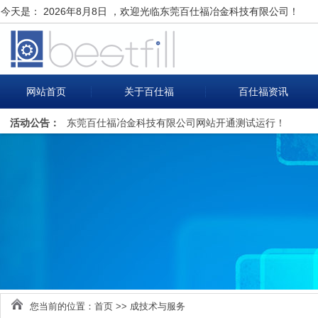
今天是：
2026年8月8日 ，欢迎光临东莞百仕福冶金科技有限公司！
网站首页
关于百仕福
百仕福资讯
活动公告：
东莞百仕福冶金科技有限公司网站开通测试运行！
您当前的位置：
首页
>>
成技术与服务