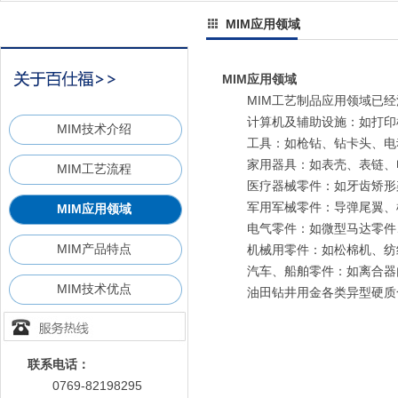
MIM应用领域
MIM应用领域
MIM工艺制品应用领域已经
计算机及辅助设施：如打印机
MIM技术介绍
工具：如枪钻、钻卡头、电动
家用器具：如表壳、表链、电
MIM工艺流程
医疗器械零件：如牙齿矫形
军用军械零件：导弹尾翼、枪
MIM应用领域
电气零件：如微型马达零件、
MIM产品特点
机械用零件：如松棉机、纺织
汽车、船舶零件：如离合器内
MIM技术优点
油田钻井用金各类异型硬质
联系电话：
0769-82198295