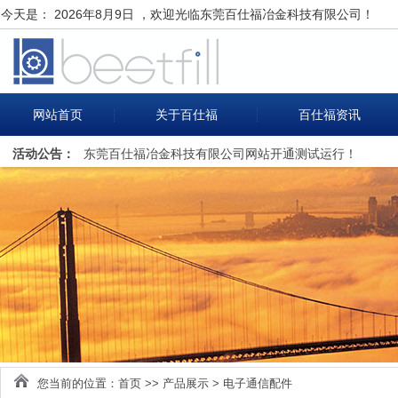
今天是：
2026年8月9日 ，欢迎光临东莞百仕福冶金科技有限公司！
网站首页
关于百仕福
百仕福资讯
活动公告：
东莞百仕福冶金科技有限公司网站开通测试运行！
您当前的位置：
首页
>>
产品展示
>
电子通信配件