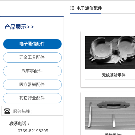
电子通信配件
电子通信配件
五金工具配件
汽车零配件
无线基站零件
医疗器械配件
其它行业配件
联系电话：
0769-82198295