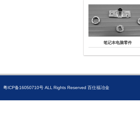
笔记本电脑零件
粤ICP备16050710号
ALL Rights Reserved 百仕福冶金