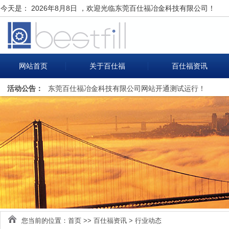
今天是：
2026年8月8日 ，欢迎光临东莞百仕福冶金科技有限公司！
网站首页
关于百仕福
百仕福资讯
活动公告：
东莞百仕福冶金科技有限公司网站开通测试运行！
您当前的位置：
首页
>>
百仕福资讯
>
行业动态