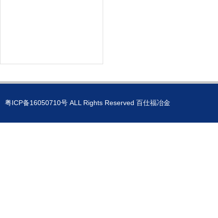
粤ICP备16050710号
ALL Rights Reserved 百仕福冶金