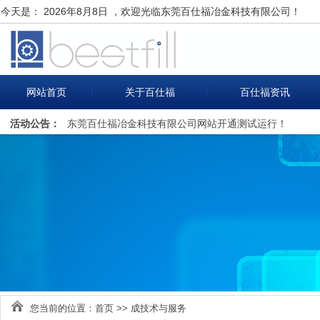
今天是：
2026年8月8日 ，欢迎光临东莞百仕福冶金科技有限公司！
网站首页
关于百仕福
百仕福资讯
活动公告：
东莞百仕福冶金科技有限公司网站开通测试运行！
您当前的位置：
首页
>>
成技术与服务