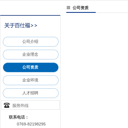
公司资质
公司介绍
企业理念
公司资质
企业环境
人才招聘
联系电话：
0769-82198295