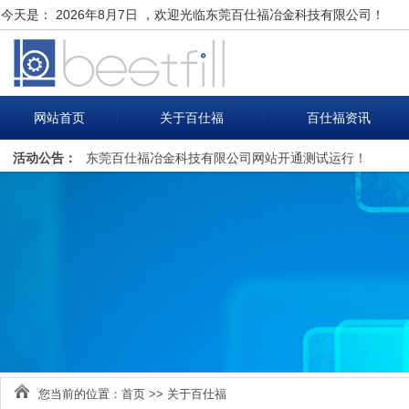
今天是：
2026年8月7日 ，欢迎光临东莞百仕福冶金科技有限公司！
网站首页
关于百仕福
百仕福资讯
活动公告：
东莞百仕福冶金科技有限公司网站开通测试运行！
您当前的位置：
首页
>>
关于百仕福