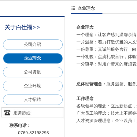
企业理念
企业理念
一个理念：让客户感到温馨亲情
一片温馨：着力打造优雅的人文
公司介绍
一份尊重：真诚的服务言行，向
一种礼貌：点滴礼貌言行，体验
企业理念
一分谦卑：对用户带来的麻烦表
公司资质
总体经营理念：
服务温馨、服务
企业环境
工作理念
人才招聘
各级领导的理念：立足新起点，
广大员工的理念：技术上不断突
人才资源管理理念：企业以员工
联系电话：
0769-82198295