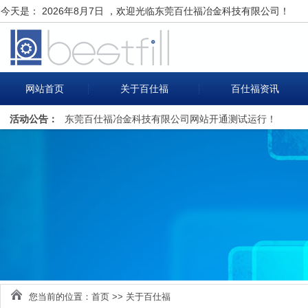
今天是：
2026年8月7日 ，欢迎光临东莞百仕福冶金科技有限公司！
网站首页
关于百仕福
百仕福资讯
活动公告：
东莞百仕福冶金科技有限公司网站开通测试运行！
您当前的位置：
首页
>>
关于百仕福