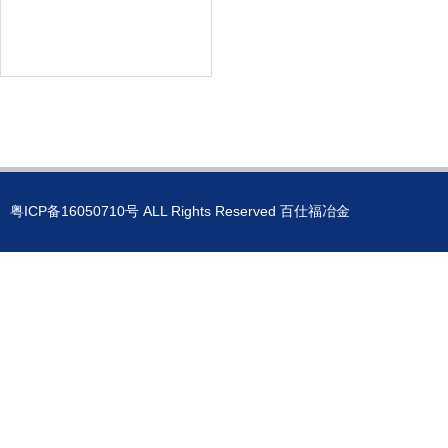
粤ICP备16050710号
ALL Rights Reserved 百仕福冶金