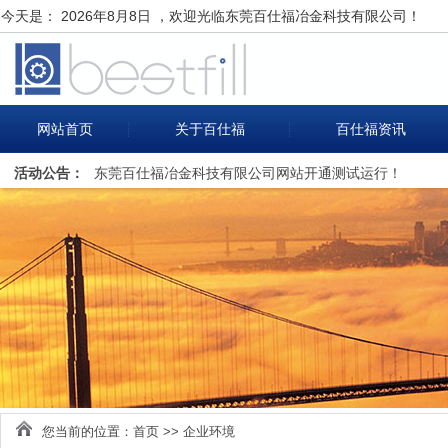
今天是：
2026年8月8日 ，欢迎光临东莞百仕福冶金科技有限公司！
网站首页
关于百仕福
百仕福资讯
活动公告：
东莞百仕福冶金科技有限公司网站开通测试运行！
您当前的位置：
首页
>>
企业环境