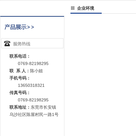
企业环境
联系电话：
0769-82198295
联 系 人：
陈小姐
手机号码：
13650318321
传真号码：
0769-82198295
联系地址：
东莞市长安镇
乌沙社区陈屋村民一路1号